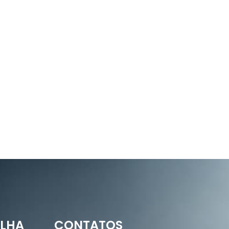
ILHA
CONTATOS