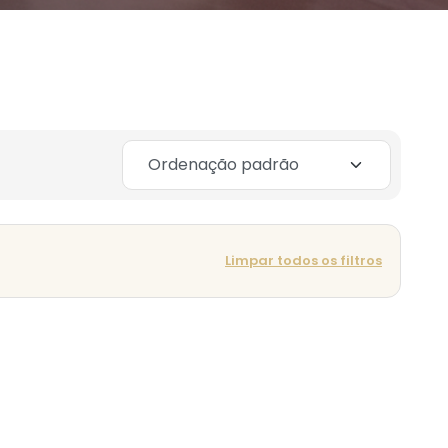
Limpar todos os filtros