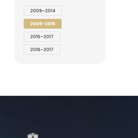
2009–2014
2009–2015
2015–2017
2016–2017