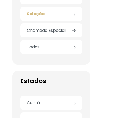
Seleção
Chamada Especial
Todas
Estados
Ceará