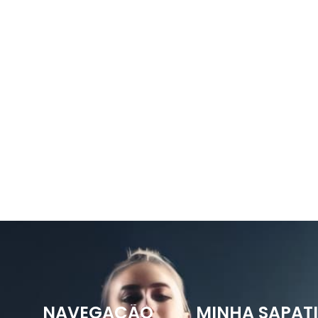
NAVEGAÇÃO
MINHA SAPAT