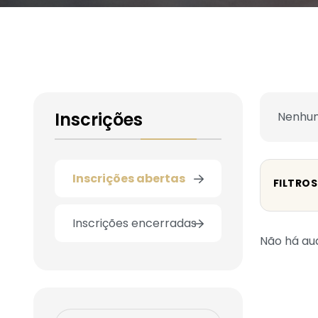
Inscrições
Nenhum
Inscrições abertas
FILTROS
Inscrições encerradas
Não há aud