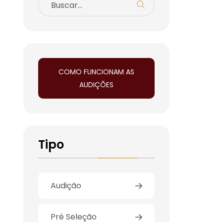
COMO FUNCIONAM AS
AUDIÇÕES
Tipo
Audição
Pré Seleção