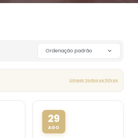
Limpar todos os filtros
29
AGO