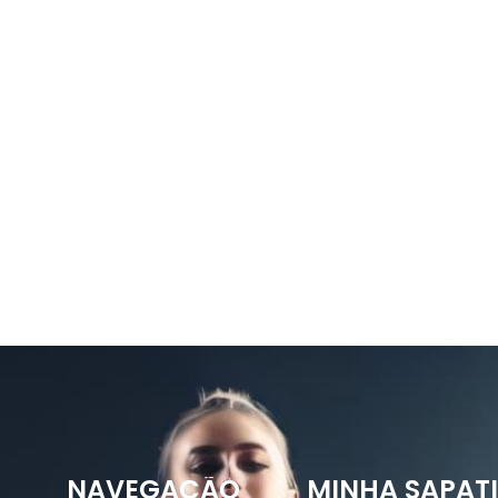
NAVEGAÇÃO
MINHA SAPAT