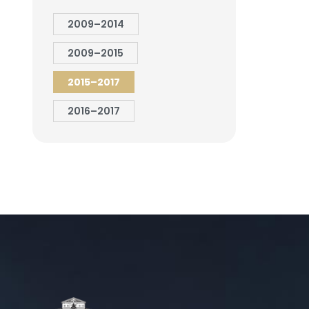
2009–2014
2009–2015
2015–2017
2016–2017