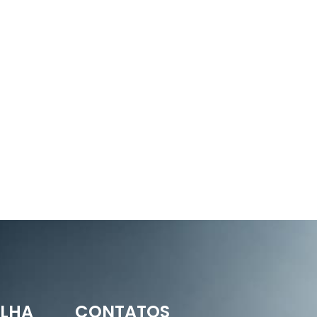
ILHA
CONTATOS