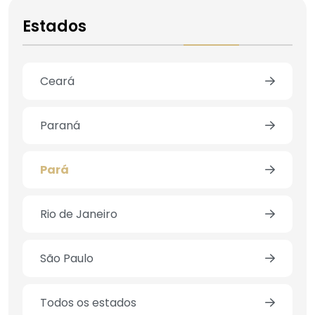
Estados
Ceará
Paraná
Pará
Rio de Janeiro
São Paulo
Todos os estados