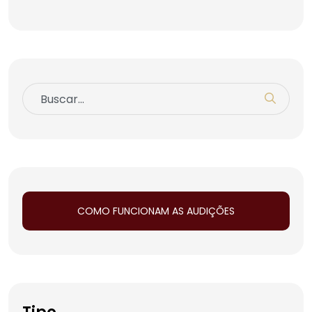
COMO FUNCIONAM AS AUDIÇÕES