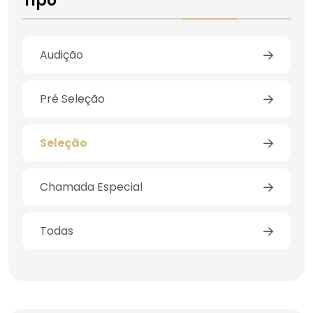
Tipo
Audição
Pré Seleção
Seleção
Chamada Especial
Todas