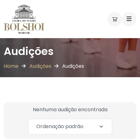
Audições
Home
Audições
Audições
Nenhuma audição encontrada