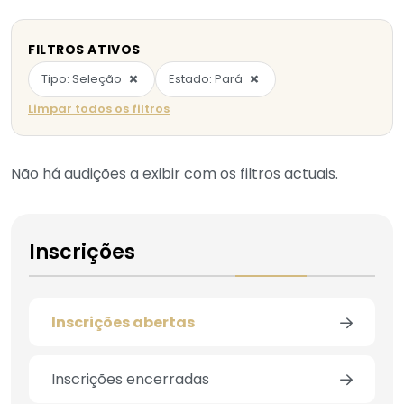
FILTROS ATIVOS
×
×
Tipo: Seleção
Estado: Pará
Limpar todos os filtros
Não há audições a exibir com os filtros actuais.
Inscrições
Inscrições abertas
Inscrições encerradas