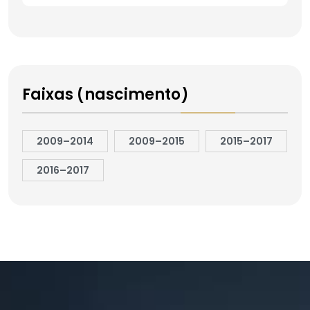
Faixas (nascimento)
2009–2014
2009–2015
2015–2017
2016–2017