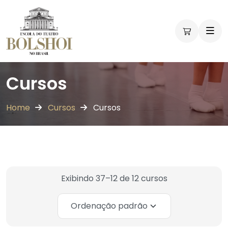
Cursos
Home
Cursos
Cursos
Exibindo 37–12 de 12 cursos