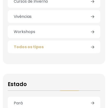
Cursos de Inverno
Vivências
Workshops
Todos os tipos
Estado
Pará