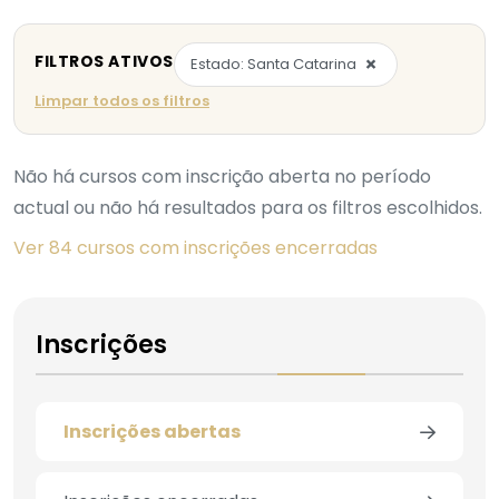
FILTROS ATIVOS
×
Estado: Santa Catarina
Limpar todos os filtros
Não há cursos com inscrição aberta no período
actual ou não há resultados para os filtros escolhidos.
Ver 84 cursos com inscrições encerradas
Inscrições
Inscrições abertas