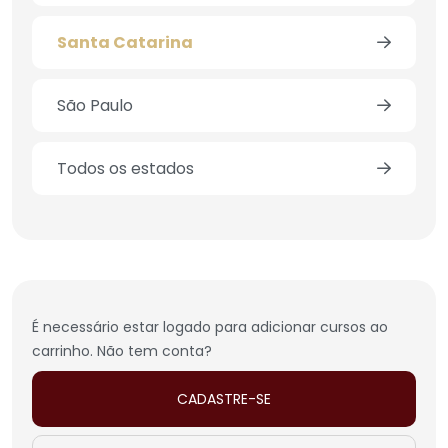
Santa Catarina
São Paulo
Todos os estados
É necessário estar logado para adicionar cursos ao
carrinho. Não tem conta?
CADASTRE-SE