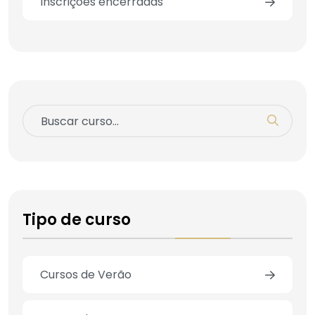
Inscrições encerradas
Tipo de curso
Cursos de Verão