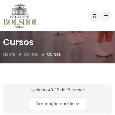
Cursos
Home
Cursos
Cursos
Exibindo 49–16 de 16 cursos