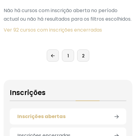
Não há cursos com inscrição aberta no período
actual ou não há resultados para os filtros escolhidos.
Ver 92 cursos com inscrições encerradas
1
2
Inscrições
Inscrições abertas
Inscrições encerradas