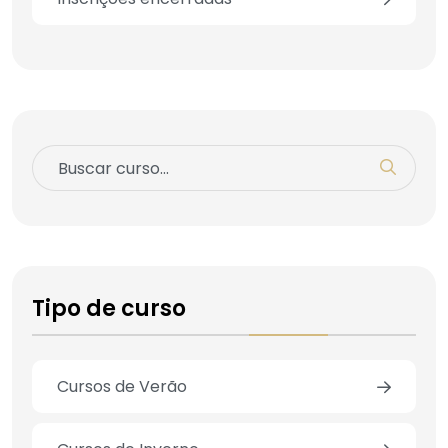
Tipo de curso
Cursos de Verão