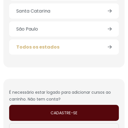
Santa Catarina
São Paulo
Todos os estados
É necessário estar logado para adicionar cursos ao
carrinho. Não tem conta?
CADASTRE-SE