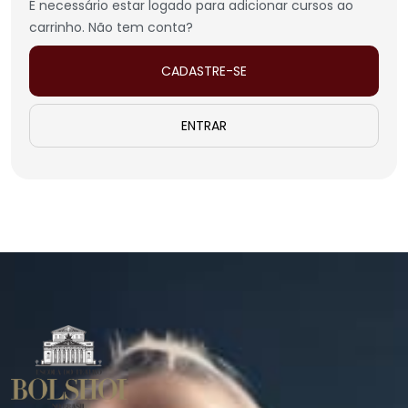
É necessário estar logado para adicionar cursos ao
carrinho. Não tem conta?
CADASTRE-SE
ENTRAR