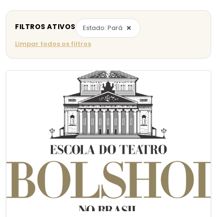
FILTROS ATIVOS
×
Estado: Pará
Limpar todos os filtros