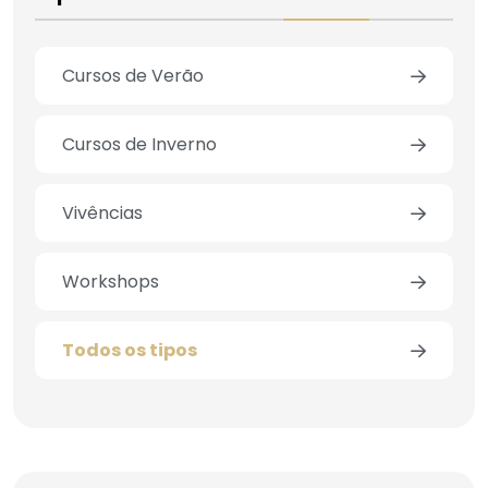
Cursos de Verão
Cursos de Inverno
Vivências
Workshops
Todos os tipos