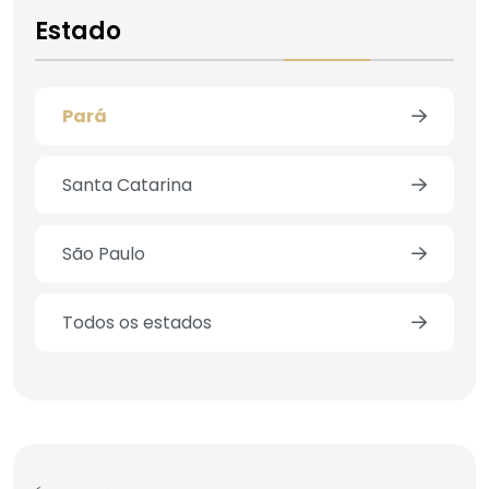
Estado
Pará
Santa Catarina
São Paulo
Todos os estados