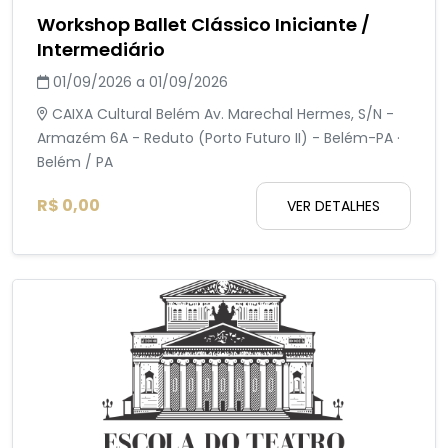
Workshop Ballet Clássico Iniciante /
Intermediário
01/09/2026 a 01/09/2026
CAIXA Cultural Belém Av. Marechal Hermes, S/N -
Armazém 6A - Reduto (Porto Futuro II) - Belém-PA ·
Belém / PA
R$ 0,00
VER DETALHES