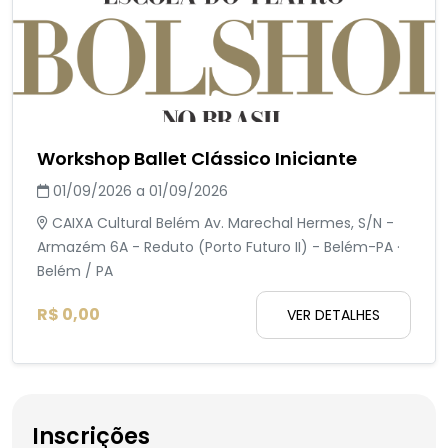
Workshop Ballet Clássico Iniciante
01/09/2026 a 01/09/2026
CAIXA Cultural Belém Av. Marechal Hermes, S/N -
Armazém 6A - Reduto (Porto Futuro II) - Belém-PA ·
Belém / PA
R$ 0,00
VER DETALHES
Inscrições