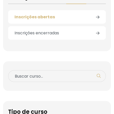
Inscrições abertas
Inscrições encerradas
Tipo de curso