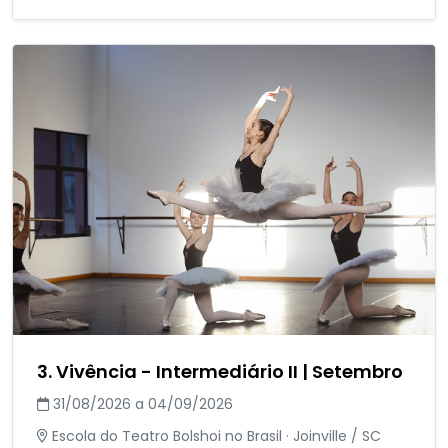
3. Vivência - Intermediário II | Setembro
31/08/2026 a 04/09/2026
Escola do Teatro Bolshoi no Brasil · Joinville / SC