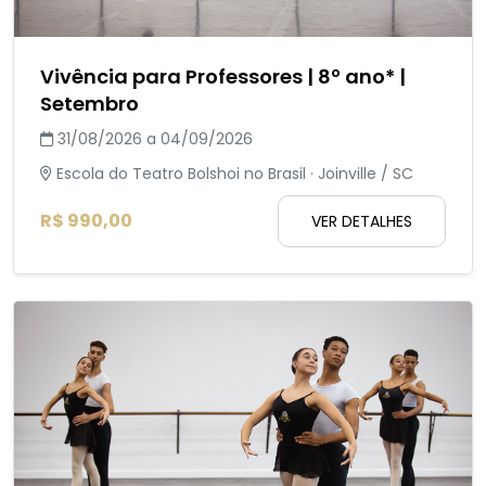
Vivência para Professores | 8º ano* |
Setembro
31/08/2026 a 04/09/2026
Escola do Teatro Bolshoi no Brasil · Joinville / SC
R$ 990,00
VER DETALHES