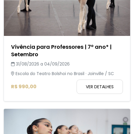
Vivência para Professores | 7º ano* |
Setembro
31/08/2026 a 04/09/2026
Escola do Teatro Bolshoi no Brasil · Joinville / SC
R$ 990,00
VER DETALHES