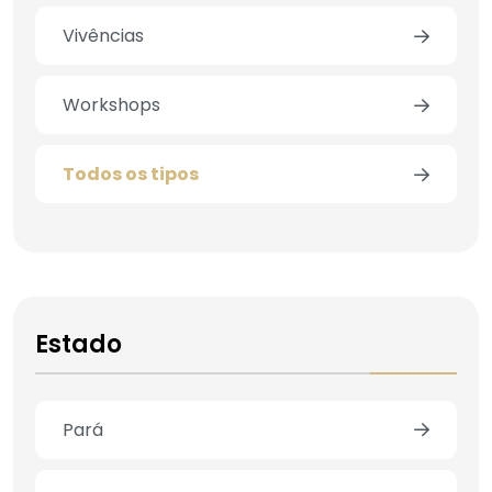
Vivências
Workshops
Todos os tipos
Estado
Pará