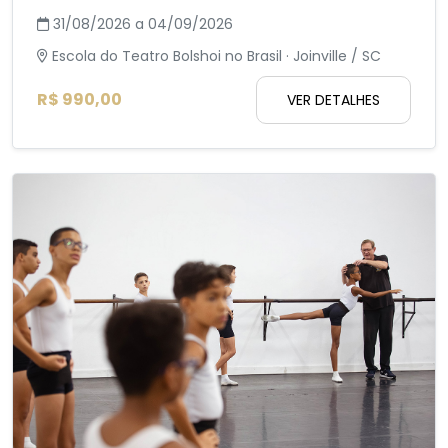
31/08/2026 a 04/09/2026
Escola do Teatro Bolshoi no Brasil · Joinville / SC
R$ 990,00
VER DETALHES