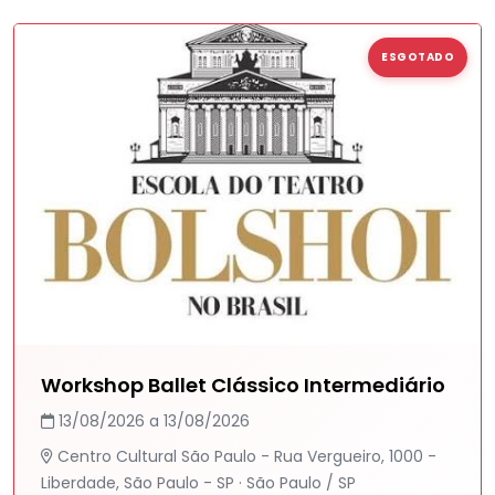
ESGOTADO
Workshop Ballet Clássico Intermediário
13/08/2026 a 13/08/2026
Centro Cultural São Paulo - Rua Vergueiro, 1000 -
Liberdade, São Paulo - SP · São Paulo / SP