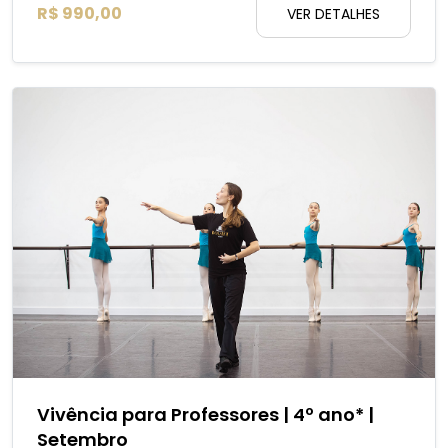
R$ 990,00
VER DETALHES
Vivência para Professores | 4º ano* |
Setembro