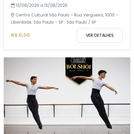
13/08/2026 a 13/08/2026
Centro Cultural São Paulo - Rua Vergueiro, 1000 -
Liberdade, São Paulo - SP · São Paulo / SP
R$ 0,00
VER DETALHES