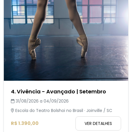
4. Vivência - Avançado | Setembro
31/08/2026 a 04/09/2026
Escola do Teatro Bolshoi no Brasil · Joinville / SC
R$ 1.390,00
VER DETALHES