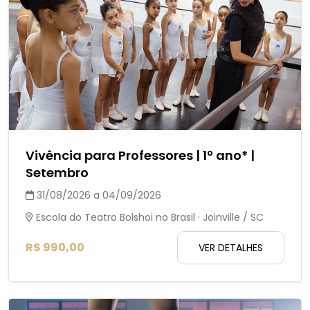
Vivência para Professores | 1º ano* |
Setembro
31/08/2026 a 04/09/2026
Escola do Teatro Bolshoi no Brasil · Joinville / SC
R$ 990,00
VER DETALHES