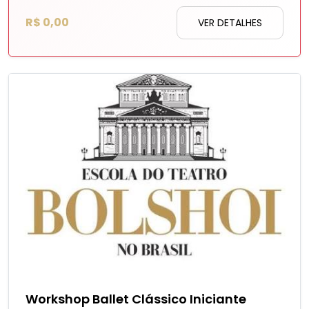
R$ 0,00
VER DETALHES
Workshop Ballet Clássico Iniciante