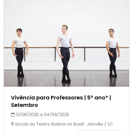
Vivência para Professores | 5º ano* |
Setembro
31/08/2026 a 04/09/2026
Escola do Teatro Bolshoi no Brasil · Joinville / SC