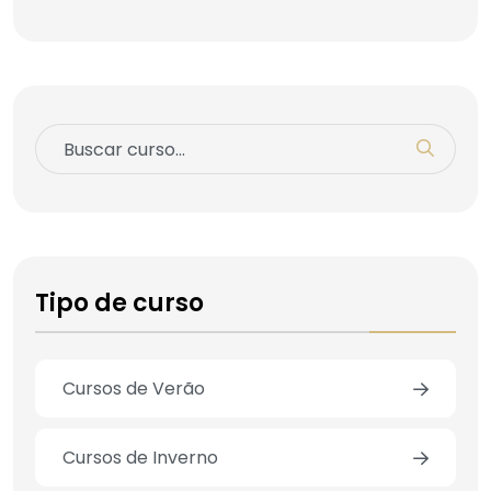
Tipo de curso
Cursos de Verão
Cursos de Inverno