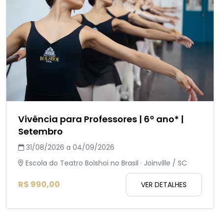
Vivência para Professores | 6º ano* |
Setembro
31/08/2026 a 04/09/2026
Escola do Teatro Bolshoi no Brasil · Joinville / SC
R$ 990,00
VER DETALHES