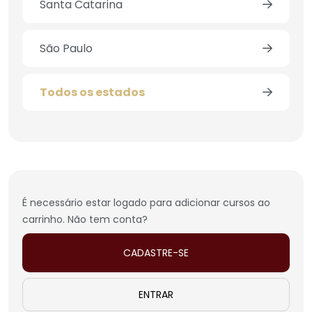
Santa Catarina
São Paulo
Todos os estados
É necessário estar logado para adicionar cursos ao
carrinho. Não tem conta?
CADASTRE-SE
ENTRAR