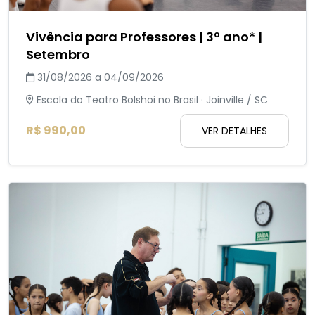
Vivência para Professores | 3º ano* |
Setembro
31/08/2026 a 04/09/2026
Escola do Teatro Bolshoi no Brasil · Joinville / SC
R$ 990,00
VER DETALHES