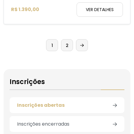
R$ 1.390,00
VER DETALHES
1
2
Inscrições
Inscrições abertas
Inscrições encerradas