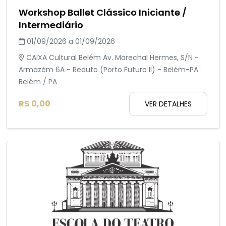
Workshop Ballet Clássico Iniciante /
Intermediário
01/09/2026 a 01/09/2026
CAIXA Cultural Belém Av. Marechal Hermes, S/N -
Armazém 6A - Reduto (Porto Futuro II) - Belém-PA ·
Belém / PA
R$ 0,00
VER DETALHES