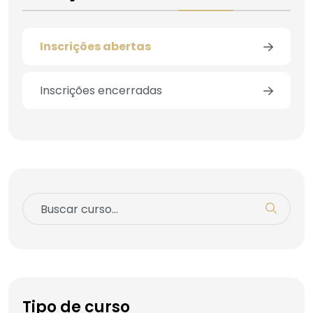
Inscrições abertas
Inscrições encerradas
Tipo de curso