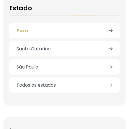
Estado
Pará
Santa Catarina
São Paulo
Todos os estados