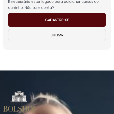
É necessário estar logado para adicionar cursos ao
carrinho. Não tem conta?
CADASTRE-SE
ENTRAR