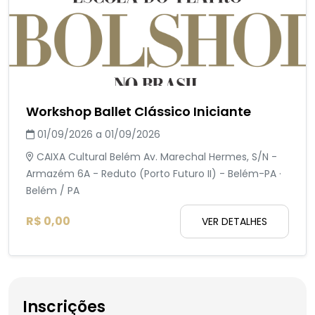
Workshop Ballet Clássico Iniciante
01/09/2026 a 01/09/2026
CAIXA Cultural Belém Av. Marechal Hermes, S/N -
Armazém 6A - Reduto (Porto Futuro II) - Belém-PA ·
Belém / PA
R$ 0,00
VER DETALHES
Inscrições