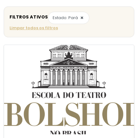
FILTROS ATIVOS
×
Estado: Pará
Limpar todos os filtros