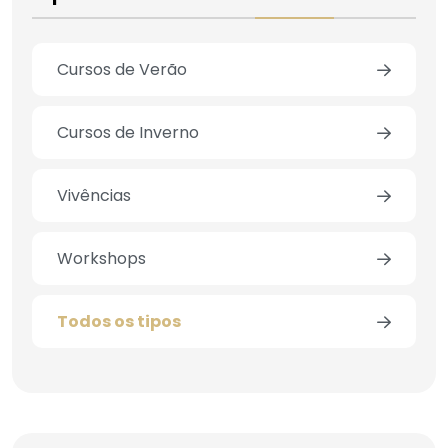
Cursos de Verão
Cursos de Inverno
Vivências
Workshops
Todos os tipos