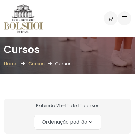
Cursos
Home
Cursos
Cursos
Exibindo 25–16 de 16 cursos