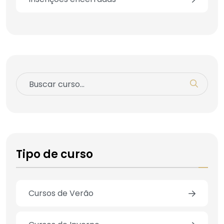
Tipo de curso
Cursos de Verão