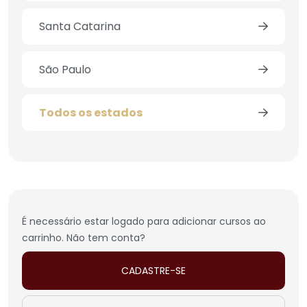
Santa Catarina
São Paulo
Todos os estados
É necessário estar logado para adicionar cursos ao
carrinho. Não tem conta?
CADASTRE-SE