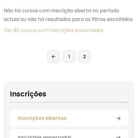
Não há cursos com inscrição aberta no período
actual ou não há resultados para os filtros escolhidos.
Ver 92 cursos com inscrições encerradas
1
2
Inscrições
Inscrições abertas
Inscrições encerradas