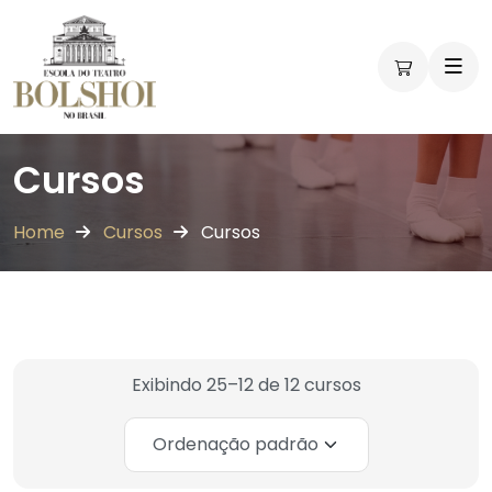
Cursos
Home
Cursos
Cursos
Exibindo 25–12 de 12 cursos