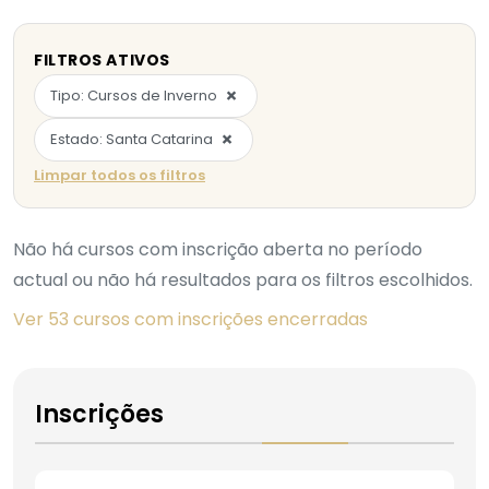
FILTROS ATIVOS
×
Tipo: Cursos de Inverno
×
Estado: Santa Catarina
Limpar todos os filtros
Não há cursos com inscrição aberta no período
actual ou não há resultados para os filtros escolhidos.
Ver 53 cursos com inscrições encerradas
Inscrições