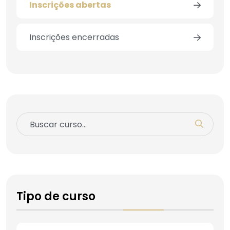
Inscrições abertas
Inscrições encerradas
Tipo de curso