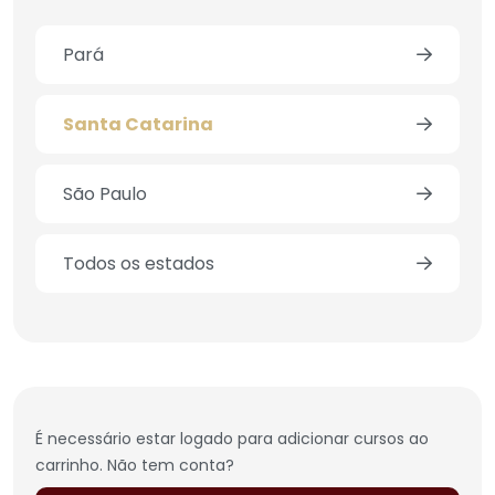
Pará
Santa Catarina
São Paulo
Todos os estados
É necessário estar logado para adicionar cursos ao
carrinho. Não tem conta?