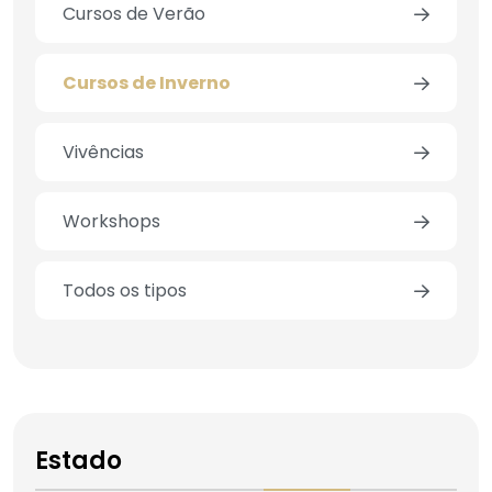
Cursos de Verão
Cursos de Inverno
Vivências
Workshops
Todos os tipos
Estado