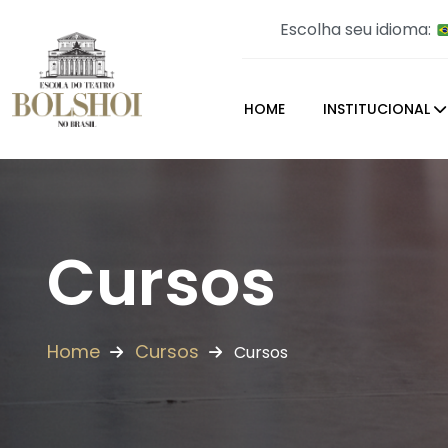
Escolha seu idioma:
HOME
INSTITUCIONAL
Cursos
Home
Cursos
Cursos