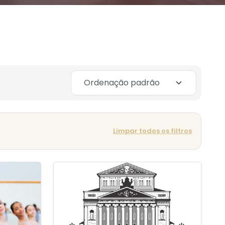
Limpar todos os filtros