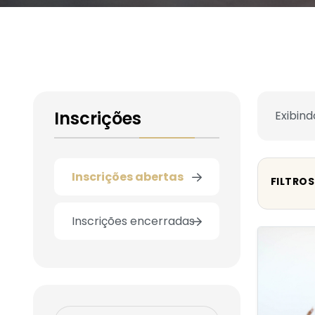
Inscrições
Exibind
Inscrições abertas
FILTROS
Inscrições encerradas