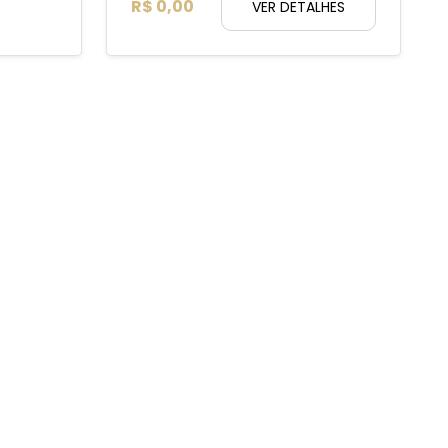
R$ 0,00
VER DETALHES