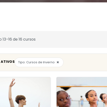
o 13–16 de 16 cursos
 ATIVOS
×
Tipo: Cursos de Inverno