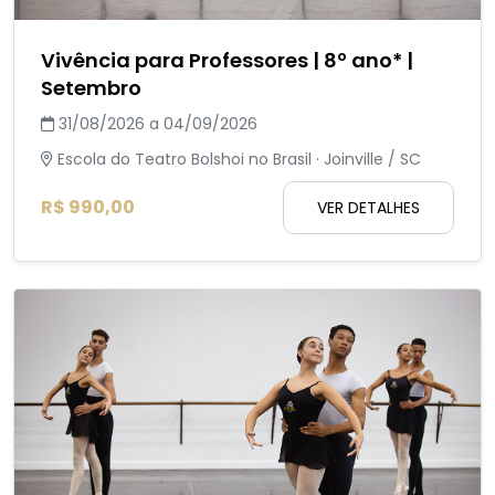
Vivência para Professores | 8º ano* |
Setembro
31/08/2026 a 04/09/2026
Escola do Teatro Bolshoi no Brasil · Joinville / SC
R$ 990,00
VER DETALHES