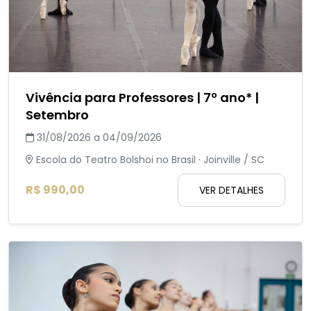
Vivência para Professores | 7º ano* |
Setembro
31/08/2026 a 04/09/2026
Escola do Teatro Bolshoi no Brasil · Joinville / SC
R$ 990,00
VER DETALHES