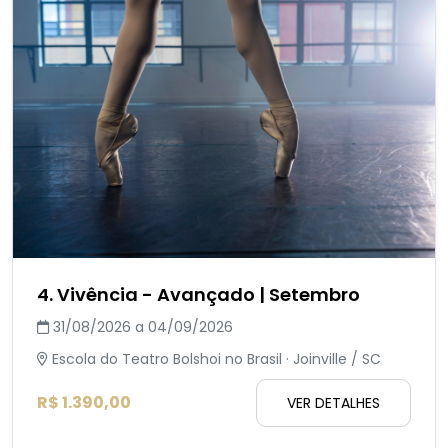
4. Vivência - Avançado | Setembro
31/08/2026 a 04/09/2026
Escola do Teatro Bolshoi no Brasil · Joinville / SC
R$ 1.390,00
VER DETALHES