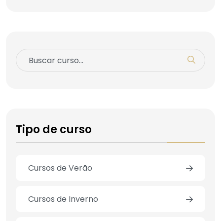
Tipo de curso
Cursos de Verão
Cursos de Inverno