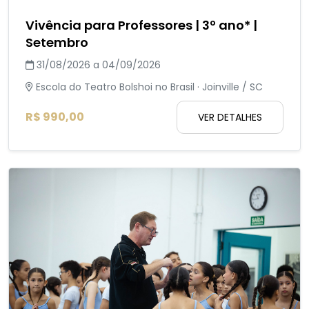
Vivência para Professores | 3º ano* |
Setembro
31/08/2026 a 04/09/2026
Escola do Teatro Bolshoi no Brasil · Joinville / SC
R$ 990,00
VER DETALHES