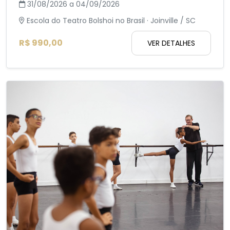
31/08/2026 a 04/09/2026
Escola do Teatro Bolshoi no Brasil · Joinville / SC
R$ 990,00
VER DETALHES