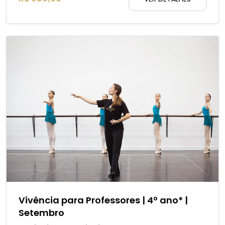
Vivência para Professores | 4º ano* |
Setembro