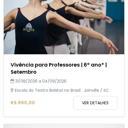
Vivência para Professores | 6º ano* |
Setembro
31/08/2026 a 04/09/2026
Escola do Teatro Bolshoi no Brasil · Joinville / SC
R$ 990,00
VER DETALHES