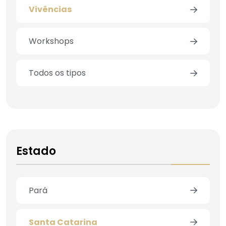
Vivências
Workshops
Todos os tipos
Estado
Pará
Santa Catarina