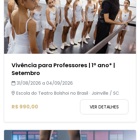
Vivência para Professores | 1º ano* |
Setembro
31/08/2026 a 04/09/2026
Escola do Teatro Bolshoi no Brasil · Joinville / SC
R$ 990,00
VER DETALHES