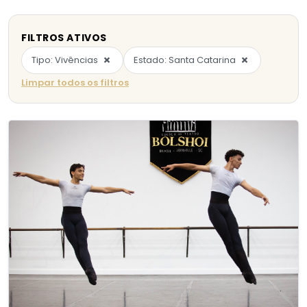
FILTROS ATIVOS
×
×
Tipo: Vivências
Estado: Santa Catarina
Limpar todos os filtros