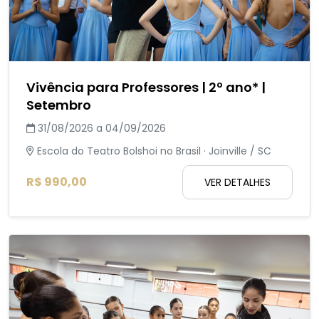
Vivência para Professores | 2º ano* |
Setembro
31/08/2026 a 04/09/2026
Escola do Teatro Bolshoi no Brasil · Joinville / SC
R$ 990,00
VER DETALHES