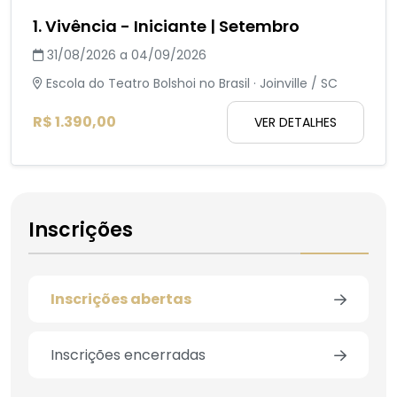
1. Vivência - Iniciante | Setembro
31/08/2026 a 04/09/2026
Escola do Teatro Bolshoi no Brasil · Joinville / SC
R$ 1.390,00
VER DETALHES
Inscrições
Inscrições abertas
Inscrições encerradas