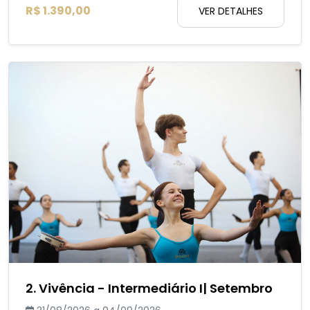
R$ 1.390,00
VER DETALHES
2. Vivência - Intermediário I| Setembro