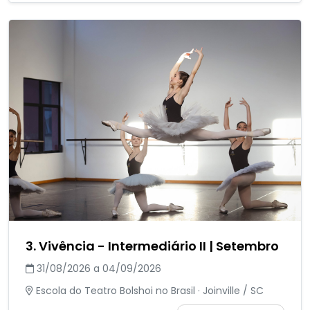
3. Vivência - Intermediário II | Setembro
31/08/2026 a 04/09/2026
Escola do Teatro Bolshoi no Brasil · Joinville / SC