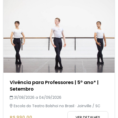
Vivência para Professores | 5º ano* |
Setembro
31/08/2026 a 04/09/2026
Escola do Teatro Bolshoi no Brasil · Joinville / SC
R$ 990,00
VER DETALHES