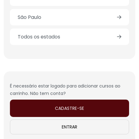
São Paulo
Todos os estados
É necessário estar logado para adicionar cursos ao
carrinho. Não tem conta?
CADASTRE-SE
ENTRAR