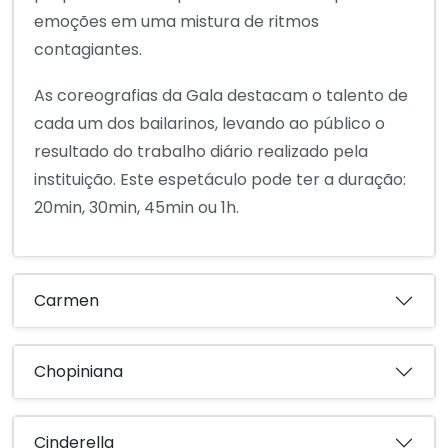
emoções em uma mistura de ritmos
contagiantes.
As coreografias da Gala destacam o talento de
cada um dos bailarinos, levando ao público o
resultado do trabalho diário realizado pela
instituição. Este espetáculo pode ter a duração:
20min, 30min, 45min ou 1h.
Carmen
Chopiniana
Cinderella