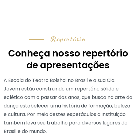
Repertório
Conheça nosso repertório
de apresentações
A Escola do Teatro Bolshoi no Brasil e a sua Cia.
Jovem estão construindo um repertório sólido e
eclético com o passar dos anos, que busca na arte da
dança estabelecer uma história de formação, beleza
e cultura. Por meio destes espetáculos a instituição
também leva seu trabalho para diversos lugares do
Brasil e do mundo.