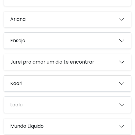
Ariana
Ensejo
Jurei pro amor um dia te encontrar
Kaori
Leela
Mundo Líquido