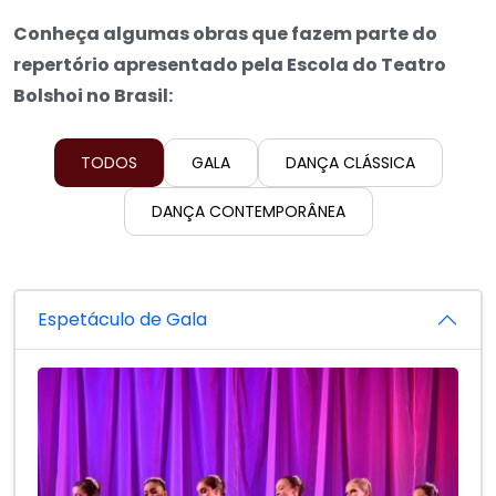
Conheça algumas obras que fazem parte do
repertório apresentado pela Escola do Teatro
Bolshoi no Brasil:
TODOS
GALA
DANÇA CLÁSSICA
DANÇA CONTEMPORÂNEA
Espetáculo de Gala