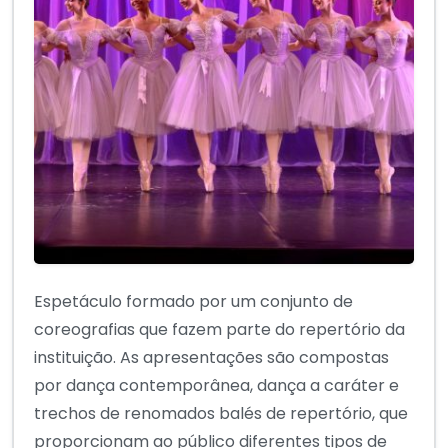
Espetáculo formado por um conjunto de
coreografias que fazem parte do repertório da
instituição. As apresentações são compostas
por dança contemporânea, dança a caráter e
trechos de renomados balés de repertório, que
proporcionam ao público diferentes tipos de