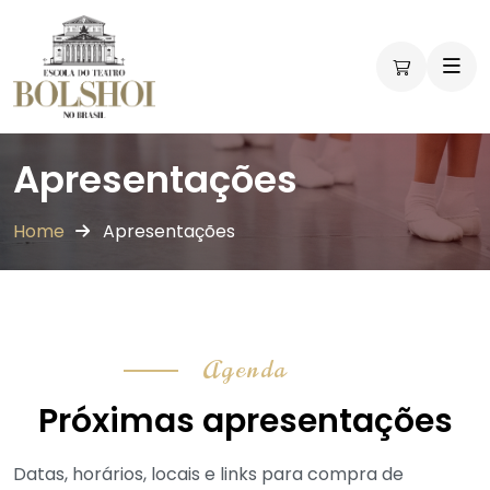
Apresentações
Home
Apresentações
Agenda
Próximas apresentações
Datas, horários, locais e links para compra de