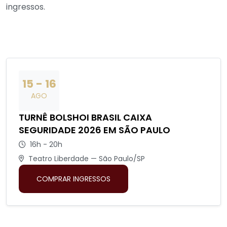
ingressos.
15 - 16
AGO
TURNÊ BOLSHOI BRASIL CAIXA
SEGURIDADE 2026 EM SÃO PAULO
16h - 20h
Teatro Liberdade — São Paulo/SP
COMPRAR INGRESSOS