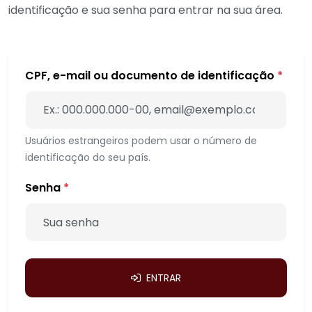
identificação e sua senha para entrar na sua área.
CPF, e-mail ou documento de identificação
*
Usuários estrangeiros podem usar o número de
identificação do seu país.
Senha
*
ENTRAR