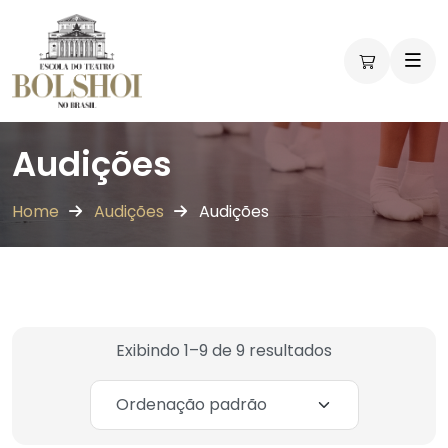
Audições
Home
Audições
Audições
Exibindo 1–9 de 9 resultados