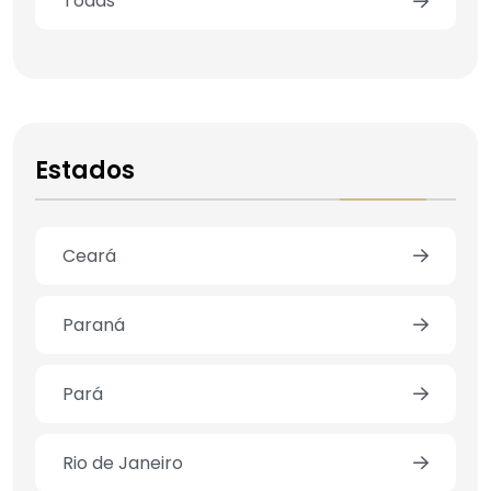
Todas
Estados
Ceará
Paraná
Pará
Rio de Janeiro