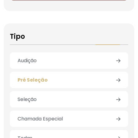
Tipo
Audição
Pré Seleção
Seleção
Chamada Especial