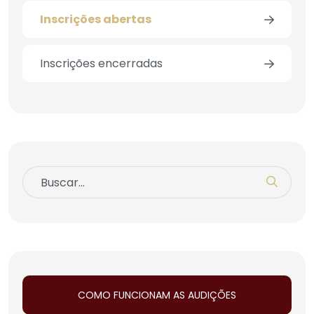
Inscrições abertas
Inscrições encerradas
COMO FUNCIONAM AS AUDIÇÕES