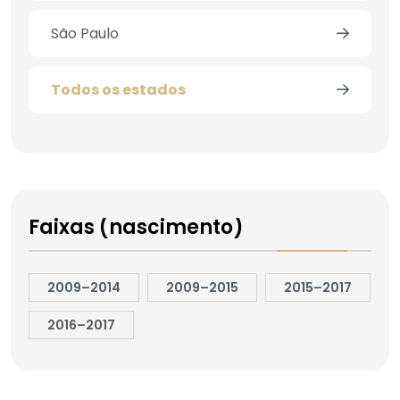
São Paulo
Todos os estados
Faixas (nascimento)
2009–2014
2009–2015
2015–2017
2016–2017