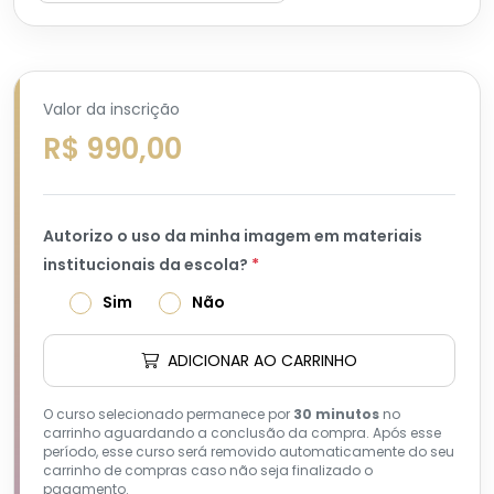
Valor da inscrição
R$ 990,00
Autorizo o uso da minha imagem em materiais
institucionais da escola?
*
Sim
Não
ADICIONAR AO CARRINHO
O curso selecionado permanece por
30 minutos
no
carrinho aguardando a conclusão da compra. Após esse
período, esse curso será removido automaticamente do seu
carrinho de compras caso não seja finalizado o
pagamento.