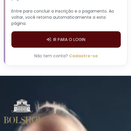
Entre para concluir a inscrição e o pagamento. Ao
voltar, você retorna automaticamente a esta
página.
IR PARA O LOGIN
Não tem conta?
Cadastre-se