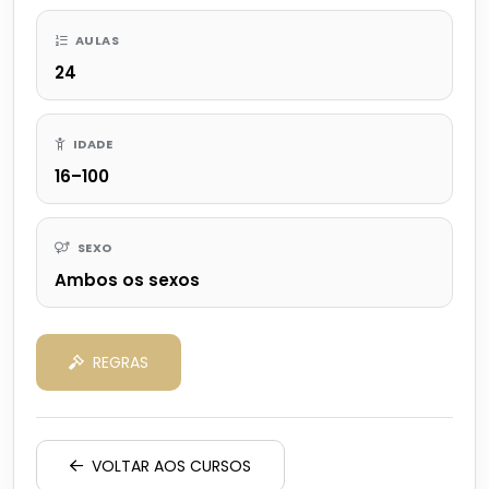
AULAS
24
IDADE
16–100
SEXO
Ambos os sexos
REGRAS
VOLTAR AOS CURSOS