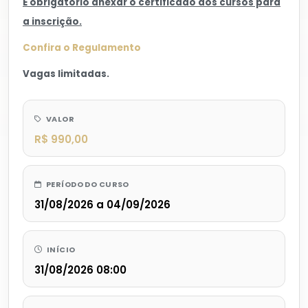
É obrigatório anexar o certificado dos cursos para
a inscrição.
Confira o Regulamento
Vagas limitadas.
VALOR
R$ 990,00
PERÍODO DO CURSO
31/08/2026 a 04/09/2026
INÍCIO
31/08/2026 08:00