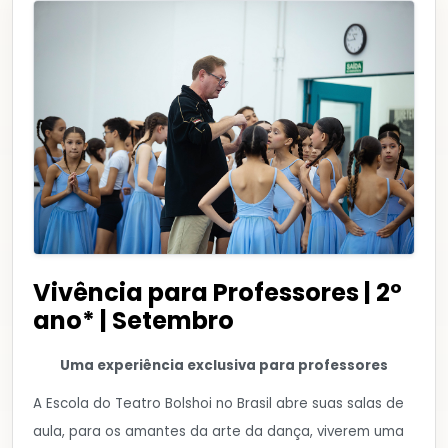
Vivência para Professores | 2º
ano* | Setembro
Uma experiência exclusiva para professores
A Escola do Teatro Bolshoi no Brasil abre suas salas de
aula, para os amantes da arte da dança, viverem uma