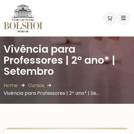
Vivência para
Professores | 2º ano* |
Setembro
Home
Cursos
Vivência para Professores | 2º ano* | Se…