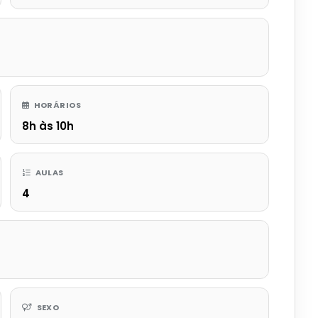
HORÁRIOS
8h às 10h
AULAS
4
SEXO