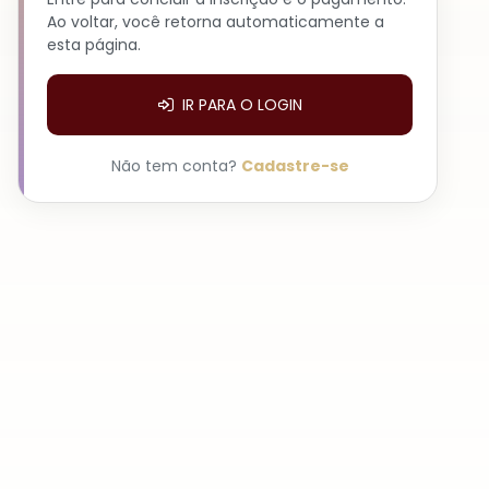
Ao voltar, você retorna automaticamente a
esta página.
IR PARA O LOGIN
Não tem conta?
Cadastre-se