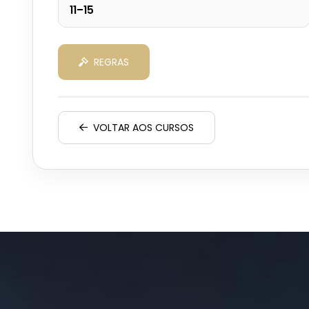
11–15
REGRAS
VOLTAR AOS CURSOS