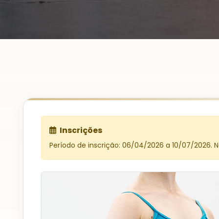
Inscrições
Período de inscrição: 06/04/2026 a 10/07/2026. 