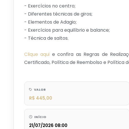
- Exercícios no centro;
- Diferentes técnicas de giros;
- Elementos de Adagio;
- Exercícios para equilíbrio e balance;
- Técnica de saltos.
Clique aqui
e confira as Regras de Realizaç
Certificado, Política de Reembolso e Política
VALOR
R$ 445,00
INÍCIO
21/07/2026 08:00