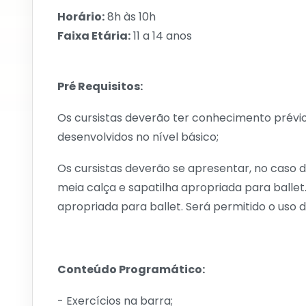
Horário:
8h às 10h
Faixa Etária:
11 a 14 anos
Pré Requisitos:
Os cursistas deverão ter conhecimento prévi
desenvolvidos no nível básico;
Os cursistas deverão se apresentar, no caso 
meia calça e sapatilha apropriada para ballet
apropriada para ballet. Será permitido o uso d
Conteúdo Programático:
- Exercícios na barra;