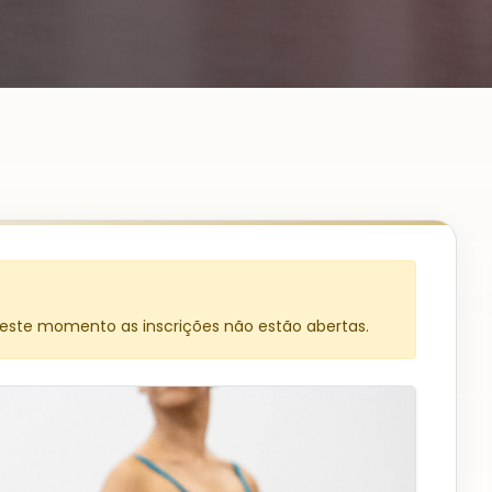
Neste momento as inscrições não estão abertas.