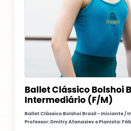
Ballet Clássico Bolshoi Br
Intermediário (F/M)
Ballet Clássico Bolshoi Brasil - Iniciante / 
Professor: Dmitry Afanasiev e Pianista: Fáb