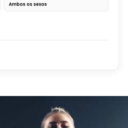
Ambos os sexos