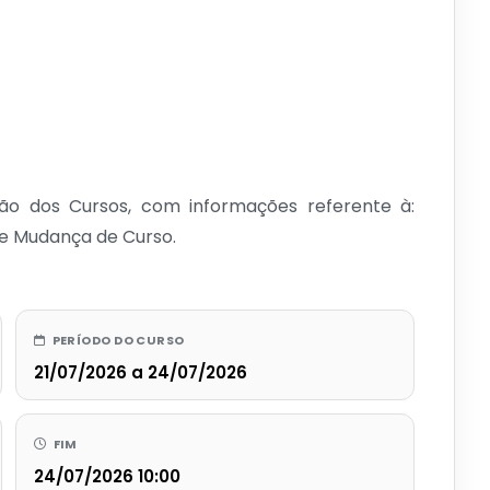
ão dos Cursos, com informações referente à:
 de Mudança de Curso.
PERÍODO DO CURSO
21/07/2026 a 24/07/2026
FIM
24/07/2026 10:00