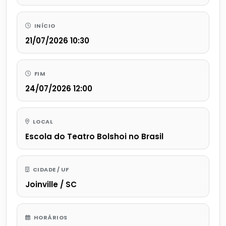
INÍCIO
21/07/2026 10:30
FIM
24/07/2026 12:00
LOCAL
Escola do Teatro Bolshoi no Brasil
CIDADE / UF
Joinville / SC
HORÁRIOS