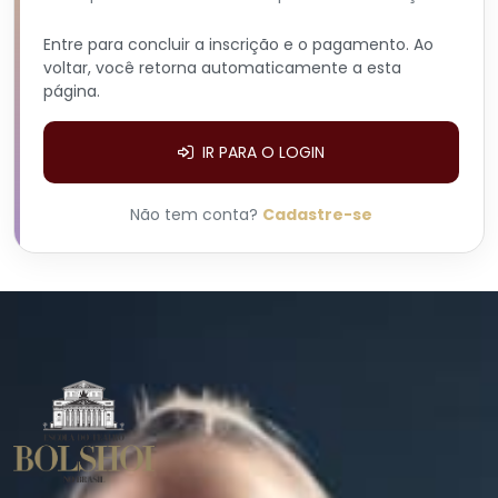
Entre para concluir a inscrição e o pagamento. Ao
voltar, você retorna automaticamente a esta
página.
IR PARA O LOGIN
Não tem conta?
Cadastre-se