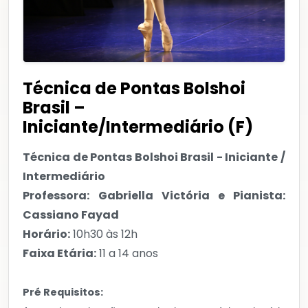
Técnica de Pontas Bolshoi
Brasil –
Iniciante/Intermediário (F)
Técnica de Pontas Bolshoi Brasil - Iniciante /
Intermediário
Professora:
Gabriella Victória e Pianista:
Cassiano Fayad
Horário:
10h30 às 12h
Faixa Etária:
11 a 14 anos
Pré Requisitos: