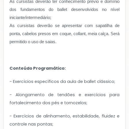
As cursistas deverão ter conhecimento prévio e domínio
dos fundamentos do ballet desenvolvidos no nível
iniciante/intermediário;
As cursistas deverão se apresentar com sapatilha de
ponta, cabelos presos em coque, collant, meia calça. Será
permitido o uso de saias.
Conteúdo Programático:
- Exercícios específicos da aula de ballet clássico;
- Alongamento de tendões e exercícios para
fortalecimento dos pés e tornozelos;
- Exercícios de alinhamento, estabilidade, fluidez e
controle nas pontas;