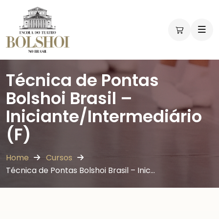
Técnica de Pontas
Bolshoi Brasil –
Iniciante/Intermediário
(F)
Home
Cursos
Técnica de Pontas Bolshoi Brasil – Inic…