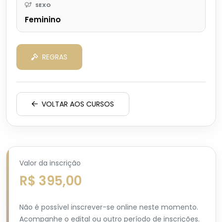
SEXO
Feminino
REGRAS
VOLTAR AOS CURSOS
Valor da inscrição
R$ 395,00
Não é possível inscrever-se online neste momento.
Acompanhe o edital ou outro período de inscrições.