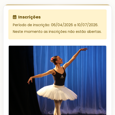
Inscrições
Período de inscrição: 06/04/2026 a 10/07/2026.
Neste momento as inscrições não estão abertas.