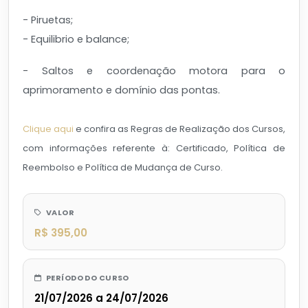
- Piruetas;
- Equilibrio e balance;
- Saltos e coordenação motora para o
aprimoramento e domínio das pontas.
Clique aqui
e confira as Regras de Realização dos Cursos,
com informações referente à: Certificado, Política de
Reembolso e Política de Mudança de Curso.
VALOR
R$ 395,00
PERÍODO DO CURSO
21/07/2026 a 24/07/2026