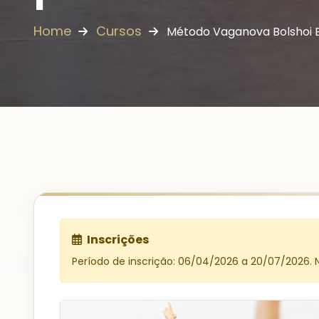
Home
Cursos
Método Vaganova Bolshoi B
Inscrições
Período de inscrição: 06/04/2026 a 20/07/2026.