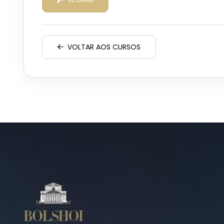
VOLTAR AOS CURSOS