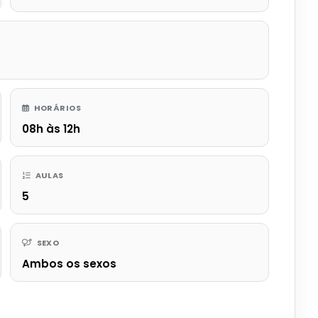
HORÁRIOS
08h às 12h
AULAS
5
SEXO
Ambos os sexos