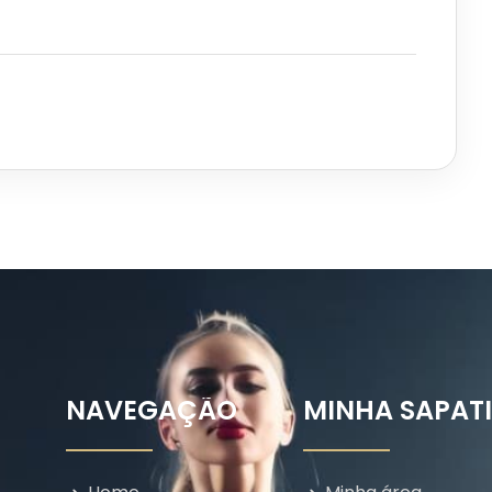
NAVEGAÇÃO
MINHA SAPAT