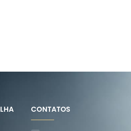
ILHA
CONTATOS