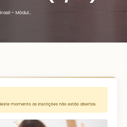
rasil – Módul…
 Neste momento as inscrições não estão abertas.