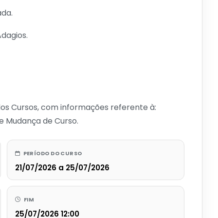
ada.
dagios.
dos Cursos, com informações referente à:
 de Mudança de Curso.
PERÍODO DO CURSO
21/07/2026 a 25/07/2026
FIM
25/07/2026 12:00