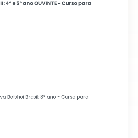
I: 4º e 5º ano OUVINTE - Curso para
 Bolshoi Brasil: 3º ano - Curso para