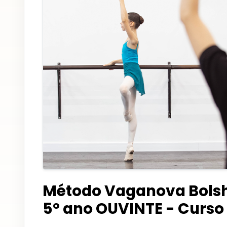
Método Vaganova Bolshoi
5º ano OUVINTE - Curso