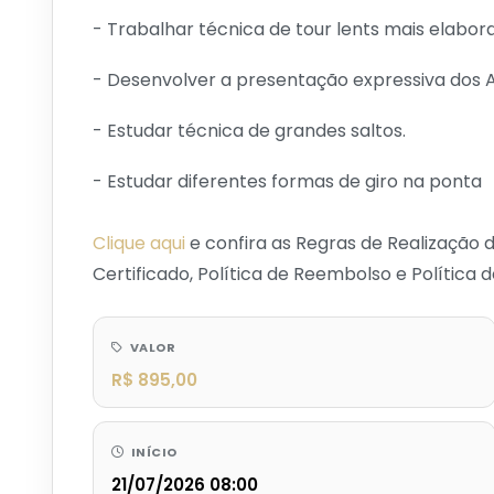
- Trabalhar técnica de tour lents mais elabor
- Desenvolver a presentação expressiva dos A
- Estudar técnica de grandes saltos.
- Estudar diferentes formas de giro na ponta
Clique aqui
e confira as Regras de Realização 
Certificado, Política de Reembolso e Política
VALOR
R$ 895,00
INÍCIO
21/07/2026 08:00