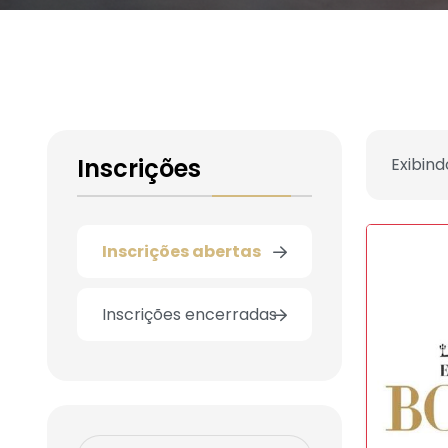
Inscrições
Exibind
Inscrições abertas
Inscrições encerradas