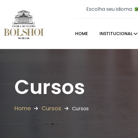
Escolha seu idioma:
HOME
INSTITUCIONAL
Cursos
Home
Cursos
Cursos