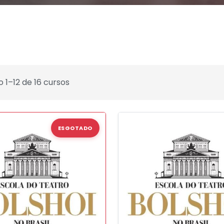
o 1–12 de 16 cursos
ESGOTADO