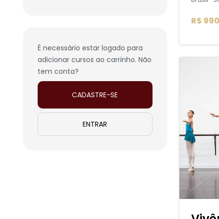
R$ 990
É necessário estar logado para
adicionar cursos ao carrinho. Não
tem conta?
CADASTRE-SE
ENTRAR
Vivê