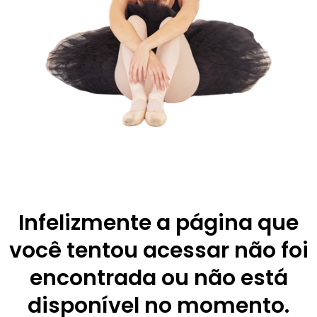
Infelizmente a página que
você tentou acessar não foi
encontrada ou não está
disponível no momento.