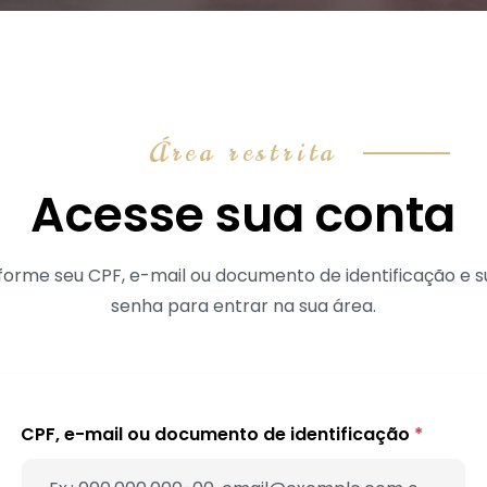
Área restrita
Acesse sua conta
forme seu CPF, e-mail ou documento de identificação e 
senha para entrar na sua área.
CPF, e-mail ou documento de identificação
*