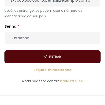
Usuários estrangeiros podem usar o número de
identificação do seu país.
Senha
*
ENTRAR
Esqueci minha senha
Ainda não tem conta?
Cadastre-se