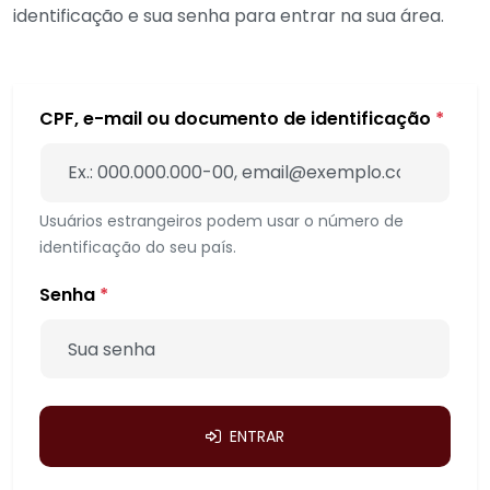
identificação e sua senha para entrar na sua área.
CPF, e-mail ou documento de identificação
*
Usuários estrangeiros podem usar o número de
identificação do seu país.
Senha
*
ENTRAR