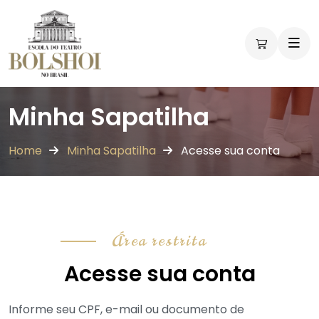
Minha Sapatilha
Home
Minha Sapatilha
Acesse sua conta
Área restrita
Acesse sua conta
Informe seu CPF, e-mail ou documento de