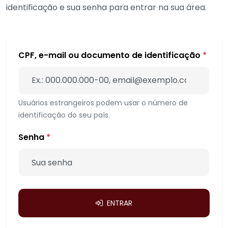
identificação e sua senha para entrar na sua área.
CPF, e-mail ou documento de identificação
*
Usuários estrangeiros podem usar o número de
identificação do seu país.
Senha
*
ENTRAR