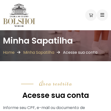
Minha Sapatilha
Home
Minha Sapatilha
Acesse sua conta
Área restrita
Acesse sua conta
Informe seu CPF, e-mail ou documento de