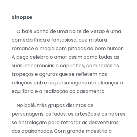
Sinopse
O balé Sonho de uma Noite de Verão é uma
comédia lírica e fantasiosa, que mistura
romance e magia com pitadas de bom humor.
A peça celebra o amor assim como todas as
suas incoerências e caprichos, com todos os
tropeços e agruras que se refletem nas
relações entre os personagens até alcançar o
equilíbrio e a realização do casamento.
No balé, três grupos distintos de
personagens, as fadas, os artesãos e os nobres
se entrelaçam para retratar as desventuras
dos apaixonados. Com grande maestria a