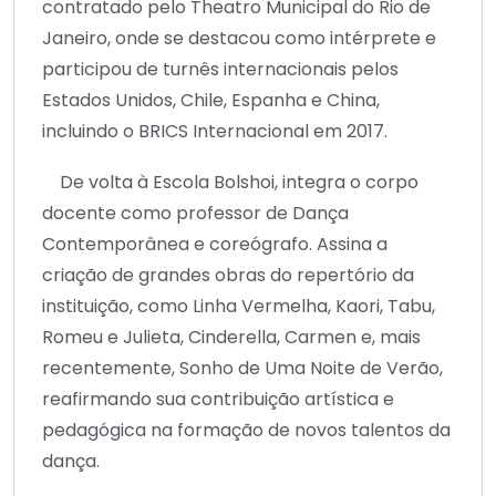
contratado pelo Theatro Municipal do Rio de
Janeiro, onde se destacou como intérprete e
participou de turnês internacionais pelos
Estados Unidos, Chile, Espanha e China,
incluindo o BRICS Internacional em 2017.
De volta à Escola Bolshoi, integra o corpo
docente como professor de Dança
Contemporânea e coreógrafo. Assina a
criação de grandes obras do repertório da
instituição, como Linha Vermelha, Kaori, Tabu,
Romeu e Julieta, Cinderella, Carmen e, mais
recentemente, Sonho de Uma Noite de Verão,
reafirmando sua contribuição artística e
pedagógica na formação de novos talentos da
dança.