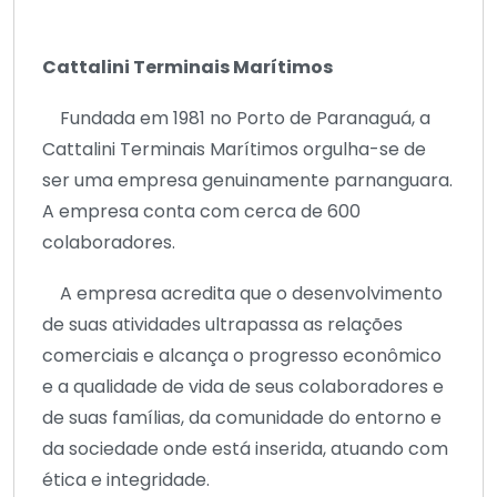
Cattalini Terminais Marítimos
Fundada em 1981 no Porto de Paranaguá, a
Cattalini Terminais Marítimos orgulha-se de
ser uma empresa genuinamente parnanguara.
A empresa conta com cerca de 600
colaboradores.
A empresa acredita que o desenvolvimento
de suas atividades ultrapassa as relações
comerciais e alcança o progresso econômico
e a qualidade de vida de seus colaboradores e
de suas famílias, da comunidade do entorno e
da sociedade onde está inserida, atuando com
ética e integridade.