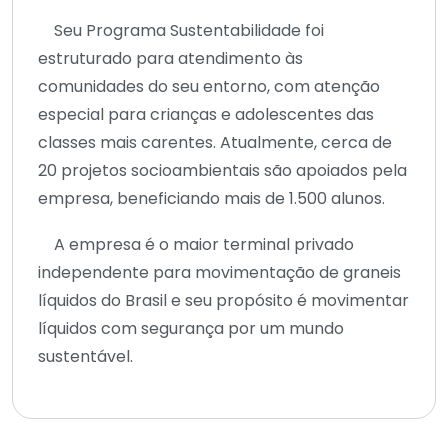
Seu Programa Sustentabilidade foi
estruturado para atendimento às
comunidades do seu entorno, com atenção
especial para crianças e adolescentes das
classes mais carentes. Atualmente, cerca de
20 projetos socioambientais são apoiados pela
empresa, beneficiando mais de 1.500 alunos.
A empresa é o maior terminal privado
independente para movimentação de graneis
líquidos do Brasil e seu propósito é movimentar
líquidos com segurança por um mundo
sustentável.