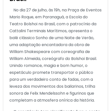
No dia 27 de julho, às 19h, na Praça de Eventos
Mario Roque, em Paranaguá, a Escola do
Teatro Bolshoi no Brasil, com o patrocínio da
Cattalini Terminais Marítimos, apresenta o
balé clássico Sonho de uma Noite de Verão,
uma adaptação encantadora da obra de
William Shakespeare com coreografia de
William Almeida, coreógrafo do Bolshoi Brasil.
Unindo romance, magia e bom humor, o
espetáculo promete transportar o público
para um verdadeiro conto de fadas, com a
leveza dos movimentos dos bailarinos, trilha
sonora de Felix Mendelssohn e figurinos que
completam a atmosfera onírica da história.