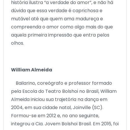
história ilustra “a verdade do amor”, e não há
dúvida que essa verdade é caprichosa e
mutável até que quem ama madureça e
compreenda o amor como algo mais do que
aquela primeira impressão que entra pelos
olhos.
William Almeida
Bailarino, coreógrafo e professor formado
pela Escola do Teatro Bolshoi no Brasil, William
Almeida iniciou sua trajetória na dança em
2004, em sua cidade natal, Joinville (SC).
Formou-se em 2012 e, no ano seguinte,
integrou a Cia. Jovem Bolshoi Brasil. Em 2016, foi