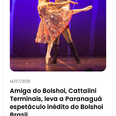
14/07/2025
Amiga do Bolshoi, Cattalini
Terminais, leva a Paranaguá
espetáculo inédito do Bolshoi
Brasil