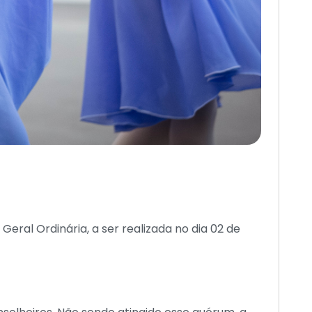
eral Ordinária, a ser realizada no dia 02 de