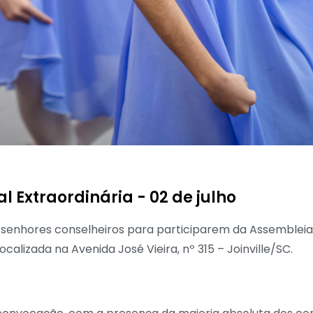
Extraordinária - 02 de julho
 senhores conselheiros para participarem da Assembleia G
ocalizada na Avenida José Vieira, nº 315 – Joinville/SC.