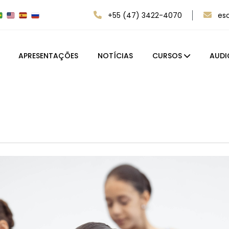
+55 (47) 3422-4070
es
APRESENTAÇÕES
NOTÍCIAS
CURSOS
AUDI