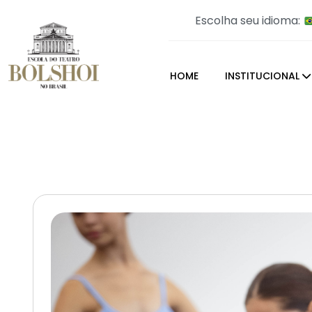
Escolha seu idioma:
HOME
INSTITUCIONAL