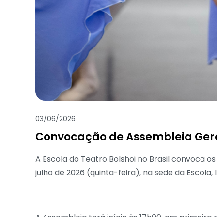
03/06/2026
Convocação de Assembleia Geral 
A Escola do Teatro Bolshoi no Brasil convoca os
julho de 2026 (quinta-feira), na sede da Escola, l