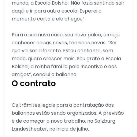
mundo, a Escola Bolshoi. Não fazia sentindo sair
daqui e ir para outra escola. Esperei o
momento certo e ele chegou”.
Para a sua nova casa, seu novo palco, almeja
conhecer coisas novas, técnicas novas. “Sei
que vai ser diferente. Estou confiante, sem
medo, quero crescer mais. Sou grato a Escola
Bolshoi, a minha família pelo incentivo e aos
amigos”, conclui o bailarino.
O contrato
Os trâmites legais para a contratação dos
bailarinos estão sendo organizados. A previsão
é de começar o novo trabalho, na Salzburg
Landestheater, no inicio de julho.