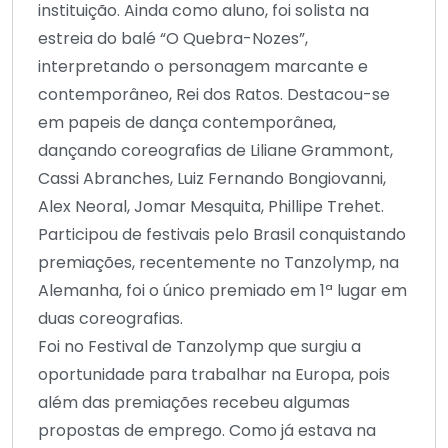
instituição. Ainda como aluno, foi solista na
estreia do balé “O Quebra-Nozes”,
interpretando o personagem marcante e
contemporâneo, Rei dos Ratos. Destacou-se
em papeis de dança contemporânea,
dançando coreografias de Liliane Grammont,
Cassi Abranches, Luiz Fernando Bongiovanni,
Alex Neoral, Jomar Mesquita, Phillipe Trehet.
Participou de festivais pelo Brasil conquistando
premiações, recentemente no Tanzolymp, na
Alemanha, foi o único premiado em 1ª lugar em
duas coreografias.
Foi no Festival de Tanzolymp que surgiu a
oportunidade para trabalhar na Europa, pois
além das premiações recebeu algumas
propostas de emprego. Como já estava na