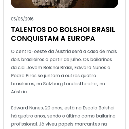
05/06/2016
TALENTOS DO BOLSHOI BRASIL
CONQUISTAM A EUROPA
O centro-oeste da Áustria será a casa de mais
dois brasileiros a partir de julho. Os bailarinos
da cia. Jovem Bolshoi Brasil, Edward Nunes e
Pedro Pires se juntam a outros quatro
brasileiros, na Salzburg Landestheater, na
Aústria.
Edward Nunes, 20 anos, está na Escola Bolshoi
há quatro anos, sendo o último como bailarino
profissional. Já viveu papeis marcantes na