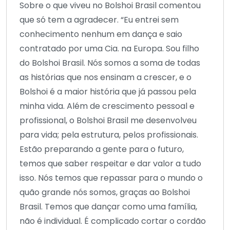
Sobre o que viveu no Bolshoi Brasil comentou
que só tem a agradecer. “Eu entrei sem
conhecimento nenhum em dança e saio
contratado por uma Cia. na Europa. Sou filho
do Bolshoi Brasil. Nós somos a soma de todas
as histórias que nos ensinam a crescer, e o
Bolshoi é a maior história que já passou pela
minha vida. Além de crescimento pessoal e
profissional, o Bolshoi Brasil me desenvolveu
para vida; pela estrutura, pelos profissionais.
Estão preparando a gente para o futuro,
temos que saber respeitar e dar valor a tudo
isso. Nós temos que repassar para o mundo o
quão grande nós somos, graças ao Bolshoi
Brasil. Temos que dançar como uma família,
não é individual. É complicado cortar o cordão