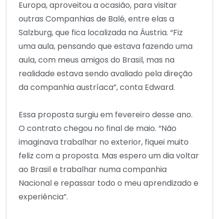
Europa, aproveitou a ocasião, para visitar
outras Companhias de Balé, entre elas a
Salzburg, que fica localizada na Áustria. “Fiz
uma aula, pensando que estava fazendo uma
aula, com meus amigos do Brasil, mas na
realidade estava sendo avaliado pela direção
da companhia austríaca”, conta Edward.
Essa proposta surgiu em fevereiro desse ano.
O contrato chegou no final de maio. “Não
imaginava trabalhar no exterior, fiquei muito
feliz com a proposta. Mas espero um dia voltar
ao Brasil e trabalhar numa companhia
Nacional e repassar todo o meu aprendizado e
experiência”.