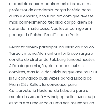
e brasileiros, acompanhamento físico, com
professor de academia, carga horária para
aulas e ensaios, isso tudo fez com que tivesse
mais conhecimento, técnica, corpo, além de
aprender muita coisa. Vou levar comigo um
pedaço do Bolshoi Brasil”, conta Pedro.
Pedro também participou no inicio do ano do
Tanzolymp, na Alemanha e foi lá que surgiu o
convite do diretor da Salzburg Landestheater.
Além da premiação, ele recebeu outros
convites, mas foi o da Salzburg que aceitou. “Eu
já fui convidado duas vezes para a Escola do
Miami City Ballet, fui convidado para
Conservatório Nacional de Lisboa e para a
Escola do Canadá – Winnipeg Ballet. Mas eu já
estava em uma escola, uma das melhores do