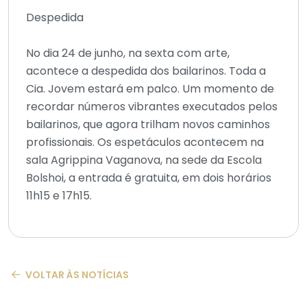
Despedida
No dia 24 de junho, na sexta com arte,
acontece a despedida dos bailarinos. Toda a
Cia. Jovem estará em palco. Um momento de
recordar números vibrantes executados pelos
bailarinos, que agora trilham novos caminhos
profissionais. Os espetáculos acontecem na
sala Agrippina Vaganova, na sede da Escola
Bolshoi, a entrada é gratuita, em dois horários
11h15 e 17h15.
VOLTAR ÀS NOTÍCIAS