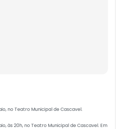
aio, no Teatro Municipal de Cascavel.
maio, às 20h, no Teatro Municipal de Cascavel. Em