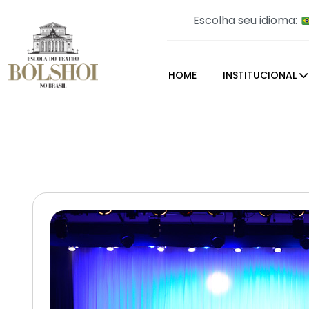
Escolha seu idioma:
HOME
INSTITUCIONAL