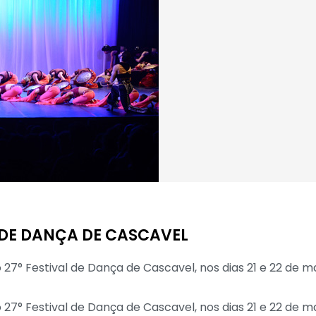
L DE DANÇA DE CASCAVEL
o 27° Festival de Dança de Cascavel, nos dias 21 e 22 de m
o 27° Festival de Dança de Cascavel, nos dias 21 e 22 de 