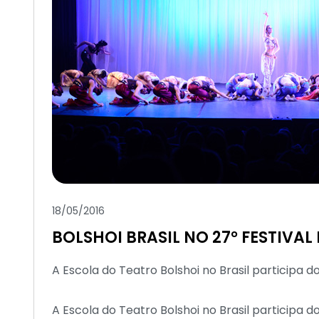
18/05/2016
BOLSHOI BRASIL NO 27° FESTIVA
A Escola do Teatro Bolshoi no Brasil participa d
A Escola do Teatro Bolshoi no Brasil participa d