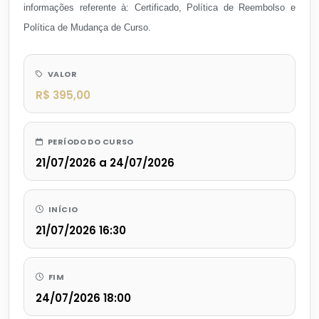
informações referente à: Certificado, Política de Reembolso e
Política de Mudança de Curso.
VALOR
R$ 395,00
PERÍODO DO CURSO
21/07/2026 a 24/07/2026
INÍCIO
21/07/2026 16:30
FIM
24/07/2026 18:00