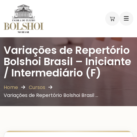
Variações de Repertório
Bolshoi Brasil – Iniciante
/ Intermediário (F)
Home
Cursos
Variações de Repertório Bolshoi Brasil …