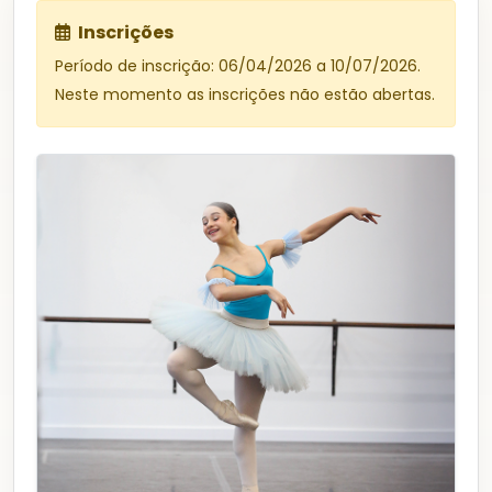
Inscrições
Período de inscrição: 06/04/2026 a 10/07/2026.
Neste momento as inscrições não estão abertas.