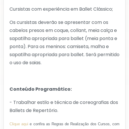
Cursistas com experiência em Ballet Clássico;
Os cursistas deverão se apresentar com os
cabelos presos em coque, collant, meia calça e
sapatilha apropriada para ballet (meia ponta e
ponta). Para os meninos: camiseta, malha e
sapatilha apropriada para ballet. Será permitido
o uso de saias.
Conteúdo Programático:
- Trabalhar estilo e técnica de coreografias dos
Ballets de Repertório.
Clique aqui
e confira as Regras de Realização dos Cursos, com