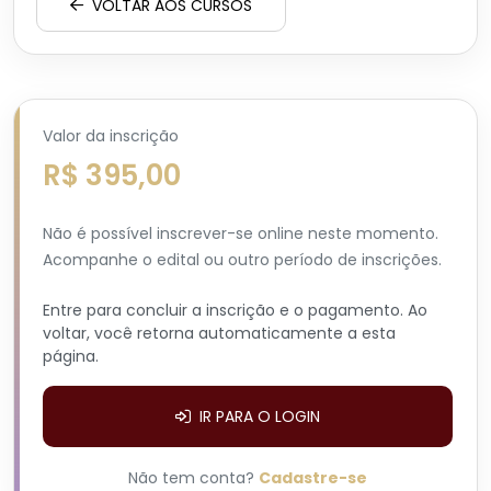
VOLTAR AOS CURSOS
Valor da inscrição
R$ 395,00
Não é possível inscrever-se online neste momento.
Acompanhe o edital ou outro período de inscrições.
Entre para concluir a inscrição e o pagamento. Ao
voltar, você retorna automaticamente a esta
página.
IR PARA O LOGIN
Não tem conta?
Cadastre-se