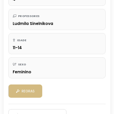
PROFESSORES
Ludmila Sinelnikova
IDADE
11–14
SEXO
Feminino
REGRAS